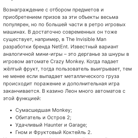
Вознаграждение с отбором предметов и
приобретением призов за эти объекты весьма
популярен, но по большей части в ретро игровых
машинах. В достаточно современных он тоже
существует, например, в The Invisible Man
разработки бренда NetEnt. Известный вариант
аналогичной мини-игры – это дерганье за шнуры в
игровом автомате Crazy Monkey. Когда падает
жёлтый фрукт, тогда пользователь выигрывает, тем
не менее если выпадает металлического груза
происходит поражение и дополнительная игра
заканчивается. В казино Леон много автоматов с
этой функцией:
Сумасшедшая Monkey;
Обитатель и Остров 2;
Удачливый Haunter и Garage;
Гном и Фруктовый Коктейль 2.