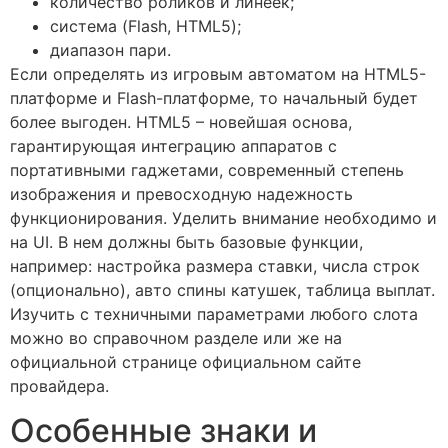
количество роликов и линеек;
система (Flash, HTML5);
диапазон пари.
Если определять из игровым автоматом на HTML5-
платформе и Flash-платформе, то начальный будет
более выгоден. HTML5 – новейшая основа,
гарантирующая интеграцию аппаратов с
портативными гаджетами, современный степень
изображения и превосходную надежность
функционирования. Уделить внимание необходимо и
на UI. В нем должны быть базовые функции,
например: настройка размера ставки, числа строк
(опционально), авто спины катушек, таблица выплат.
Изучить с техничными параметрами любого слота
можно во справочном разделе или же на
официальной странице официальном сайте
провайдера.
Особенные знаки и