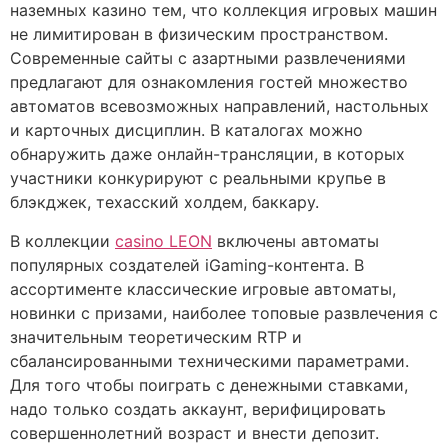
наземных казино тем, что коллекция игровых машин
не лимитирован в физическим пространством.
Современные сайты с азартными развлечениями
предлагают для ознакомления гостей множество
автоматов всевозможных направлений, настольных
и карточных дисциплин. В каталогах можно
обнаружить даже онлайн-трансляции, в которых
участники конкурируют с реальными крупье в
блэкджек, техасский холдем, баккару.
В коллекции
casino LEON
включены автоматы
популярных создателей iGaming-контента. В
ассортименте классические игровые автоматы,
новинки с призами, наиболее топовые развлечения с
значительным теоретическим RTP и
сбалансированными техническими параметрами.
Для того чтобы поиграть с денежными ставками,
надо только создать аккаунт, верифицировать
совершеннолетний возраст и внести депозит.