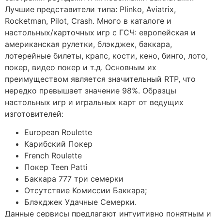
Лучшие представители типа: Plinko, Aviatrix,
Rocketman, Pilot, Crash. Много в каталоге и
настольных/карточных игр с ГСЧ: европейская и
американская рулетки, блэкджек, баккара,
лотерейные билеты, крапс, кости, кено, бинго, лото,
покер, видео покер и т.д. Основным их
преимуществом является значительный RTP, что
нередко превышает значение 98%. Образцы
настольных игр и игральных карт от ведущих
изготовителей:
European Roulette
Карибский Покер
French Roulette
Покер Teen Patti
Баккара 777 три семерки
Отсутствие Комиссии Баккара;
Блэкджек Удачные Семерки.
Данные сервисы предлагают интуитивно понятным и