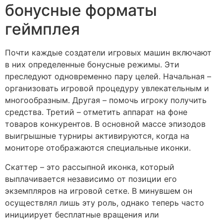
бонусные форматы
геймплея
Почти каждые создатели игровых машин включают
в них определенные бонусные режимы. Эти
преследуют одновременно пару целей. Начальная –
организовать игровой процедуру увлекательным и
многообразным. Другая – помочь игроку получить
средства. Третий – отметить аппарат на фоне
товаров конкурентов. В основной массе эпизодов
выигрышные турниры активируются, когда на
мониторе отображаются специальные иконки.
Скаттер – это рассыпной иконка, который
выплачивается независимо от позиции его
экземпляров на игровой сетке. В минувшем он
осуществлял лишь эту роль, однако теперь часто
инициирует бесплатные вращения или