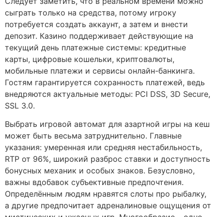
Следует заметить, что в реальном времени можно
сыграть только на средства, потому игроку
потребуется создать аккаунт, а затем и внести
депозит. Казино поддерживает действующие на
текущий день платежные системы: кредитные
карты, цифровые кошельки, криптовалюты,
мобильные платежи и сервисы онлайн-банкинга.
Гостям гарантируется сохранность платежей, ведь
внедряются актуальные методы: PCI DSS, 3D Secure,
SSL 3.0.
Выбрать игровой автомат для азартной игры на кеш
может быть весьма затруднительно. Главные
указания: умеренная или средняя нестабильность,
RTP от 96%, широкий разброс ставки и доступность
бонусных механик и особых знаков. Безусловно,
важны вдобавок субъективные предпочтения.
Определённым людям нравятся слоты про рыбалку,
а другие предпочитает адреналиновые ощущения от