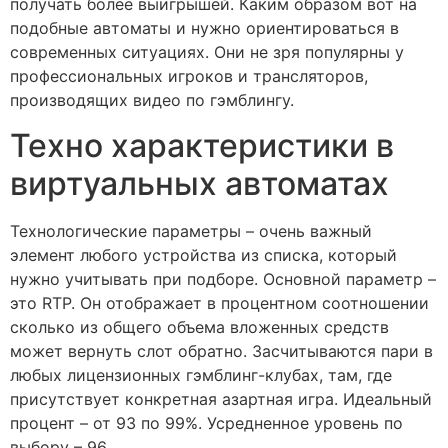
получать более выигрышей. Каким образом вот на
подобные автоматы и нужно ориентироваться в
современных ситуациях. Они не зря популярны у
профессиональных игроков и трансляторов,
производящих видео по гэмблингу.
Техно характеристики в
виртуальных автоматах
Технологические параметры – очень важный
элемент любого устройства из списка, который
нужно учитывать при подборе. Основной параметр –
это RTP. Он отображает в процентном соотношении
сколько из общего объема вложенных средств
может вернуть слот обратно. Засчитываются пари в
любых лицензионных гэмблинг-клубах, там, где
присутствует конкретная азартная игра. Идеальный
процент – от 93 по 99%. Усредненное уровень по
выбору – 96.