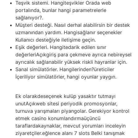
Teşvik sistemi. Hangiteşvikler Orada web
portalında, bunlar hangi parametrelerle
sağlanıyor?.
Müşteri desteği. Nasıl derhal alabilirsin bir destek
uzmanından yardım. Hangisağlanır seçenekler
Kullanıcı desteğiyle iletişime geçin.
Eşik değerleri. Hangitedarik edilen sınır
değerleriAçıkgiriş para çekmeve ayrıca nebireysel
ayrıcalık sağlanabilir yüksek riskli hayranlar için.
Sanal simülatörler. Hangilerinden?üreticiler
İçeriliyor simülatörler, hangi oyunlar yaygın.
Ek olarakdeseçenek kulüp yasaktır tutmayı
unutAçıkweb sitesi periyodik promosyonlar,
turnuva yarışmaları piyangolar. Gerekiyor kontrol
etmek casino konumlandırmaüçüncü
taraflardakaynaklar, mevcut yorumları inceleyin
ziyaretçiler.eğlence alanı 7 slots Belki tanışmak