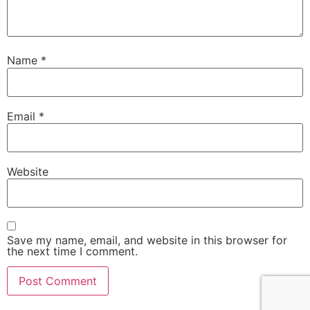
Name
*
Email
*
Website
Save my name, email, and website in this browser for
the next time I comment.