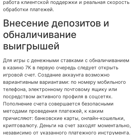
работа клиентской поддержки и реальная скорость
обработки платежей.
Внесение депозитов и
обналичивание
выигрышей
Для игры с денежными ставками с обналичиванием
в казино 7К в первую очередь следует открыть
игровой счет. Создание аккаунта возможно
вариантивным вариантами: по номеру мобильного
телефона, электронному почтовому ящику или
посредством активного профиля в соцсетях.
Пополнение счета совершается безопасными
методами проведения платежей, к каким
причисляют: банковские карты, онлайн-кошельки,
криптовалюту. Деньги на счет заходят моментально,
независимо от указанного платежного инструмента.